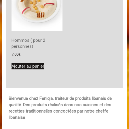
Hommos ( pour 2
personnes)
7,00
€
Ajouter au panier
Bienvenue chez Feniqia, traiteur de produits libanais de
qualité. Des produits réalisés dans nos cuisines et des
recettes traditionnelles concoctées par notre cheffe
libanaise
.