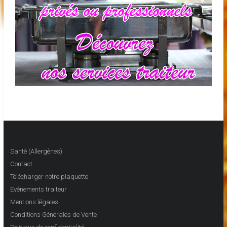
Santé (Allergènes)
Contact
Télécharger notre plaquette
Evénements traiteur
Mentions légales
Conditions Générales de Vente