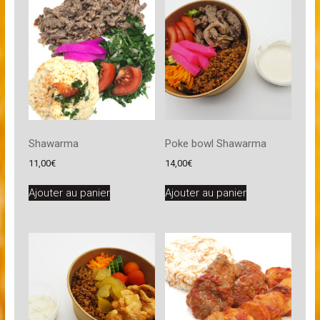
Shawarma
Poke bowl Shawarma
11,00
€
14,00
€
Ajouter au panier
Ajouter au panier