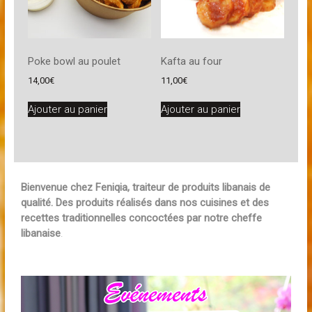
Poke bowl au poulet
Kafta au four
14,00
€
11,00
€
Ajouter au panier
Ajouter au panier
Bienvenue chez Feniqia, traiteur de produits libanais de
qualité. Des produits réalisés dans nos cuisines et des
recettes traditionnelles concoctées par notre cheffe
libanaise
.