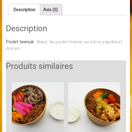
Description
Avis (0)
Description
Poulet tawouk
: Blanc de poulet marine au citron paprika et
épices
Produits similaires