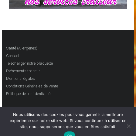
Santé (Allergènes)
Contact
Télécharger notre plaquette
Evénements traiteur
Mentions légales
Conditions Générales de Vente
Politique de confidentialité
Nous utilisons des cookies pour vous garantir la meilleure
expérience sur notre site web. Si vous continuez à utiliser ce
site, nous supposerons que vous en êtes satisfait.
OK