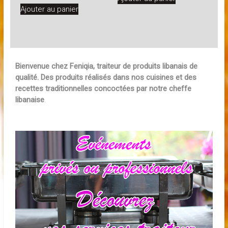
Ajouter au panier
Bienvenue chez Feniqia, traiteur de produits libanais de
qualité. Des produits réalisés dans nos cuisines et des
recettes traditionnelles concoctées par notre cheffe
libanaise
.