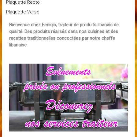
Plaquette Recto
Plaquette Verso
Bienvenue chez Feniqia, traiteur de produits libanais de
qualité. Des produits réalisés dans nos cuisines et des
recettes traditionnelles concoctées par notre cheffe
libanaise
.