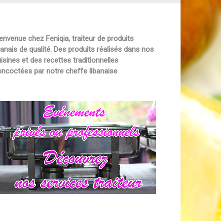
envenue chez Feniqia, traiteur de produits
banais de qualité. Des produits réalisés dans nos
isines et des recettes traditionnelles
ncoctées par notre cheffe libanaise
.