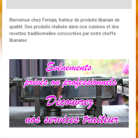
Bienvenue chez Feniqia, traiteur de produits libanais de
qualité. Des produits réalisés dans nos cuisines et des
recettes traditionnelles concoctées par notre cheffe
libanaise
.