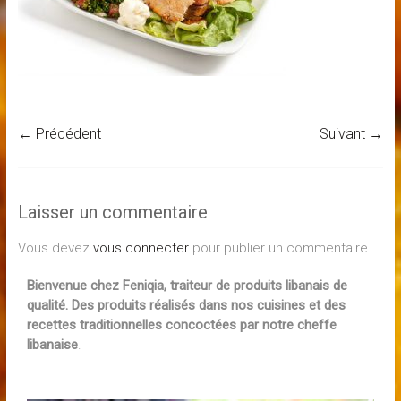
← Précédent
Suivant →
Laisser un commentaire
Vous devez
vous connecter
pour publier un commentaire.
Bienvenue chez Feniqia, traiteur de produits libanais de
qualité. Des produits réalisés dans nos cuisines et des
recettes traditionnelles concoctées par notre cheffe
libanaise
.