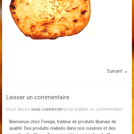
Suivant →
Laisser un commentaire
Vous devez
vous connecter
pour publier un commentaire.
Bienvenue chez Feniqia, traiteur de produits libanais de
qualité. Des produits réalisés dans nos cuisines et des